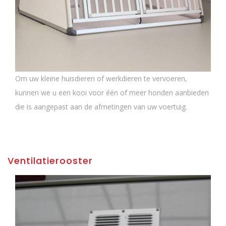
Om uw kleine huisdieren of werkdieren te vervoeren,
kunnen we u een kooi voor één of meer honden aanbieden
die is aangepast aan de afmetingen van uw voertuig.
Ventilatierooster