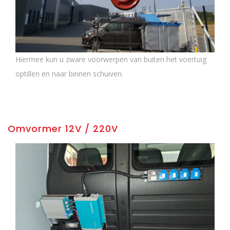
Hiermee kun u zware voorwerpen van buiten het voertuig
optillen en naar binnen schuiven.
Omvormer 12V / 220V