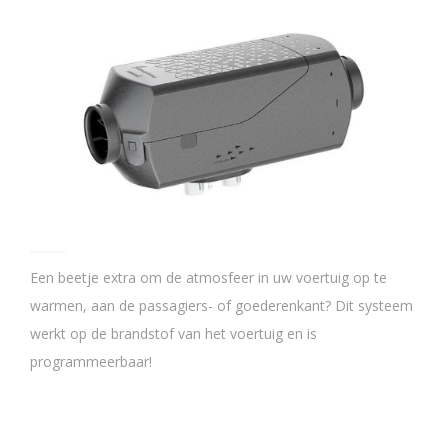
Een beetje extra om de atmosfeer in uw voertuig op te
warmen, aan de passagiers- of goederenkant? Dit systeem
werkt op de brandstof van het voertuig en is
programmeerbaar!