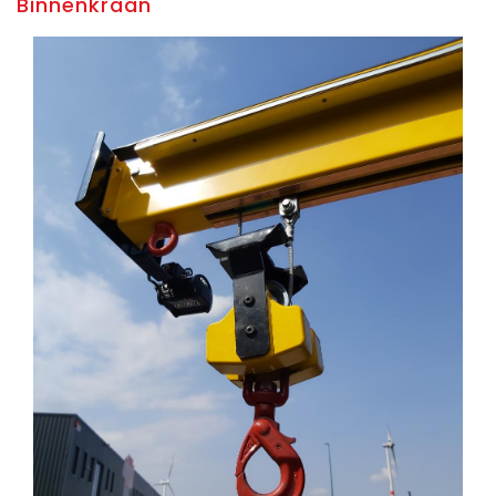
Binnenkraan