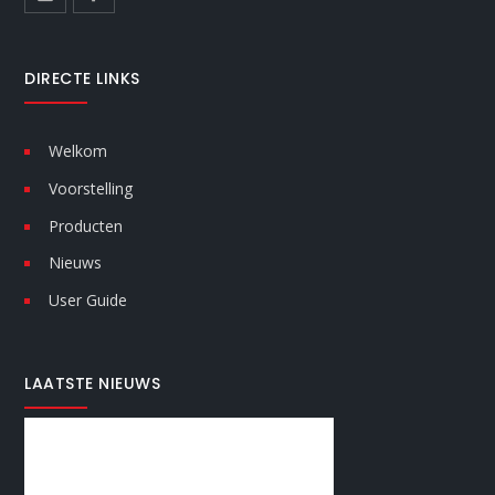
DIRECTE LINKS
Welkom
Voorstelling
Producten
Nieuws
User Guide
LAATSTE NIEUWS