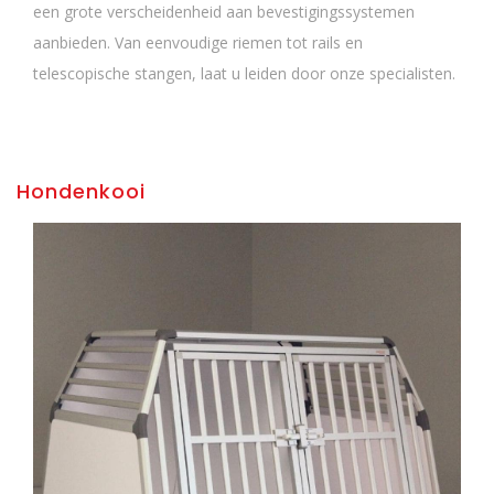
een grote verscheidenheid aan bevestigingssystemen
aanbieden. Van eenvoudige riemen tot rails en
telescopische stangen, laat u leiden door onze specialisten.
Hondenkooi