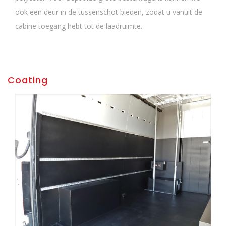
ook een deur in de tussenschot bieden, zodat u vanuit de
cabine toegang hebt tot de laadruimte.
Coating