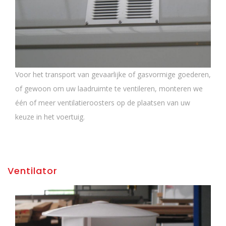
Voor het transport van gevaarlijke of gasvormige goederen,
of gewoon om uw laadruimte te ventileren, monteren we
één of meer ventilatieroosters op de plaatsen van uw
keuze in het voertuig.
Ventilator