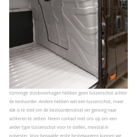
Sommige stockvoertuigen hebben geen tussenschot achter
de bestuurder. Andere hebben wel een tussenschot, maar
dat is te steil om de bestuurdersstoel ver genoeg naar
achteren te zetten. Neem contact met ons op om een
ander type tussenschot voor te stellen, meestal in
polyester. Voor bepaalde grote bestelwagens kunnen we