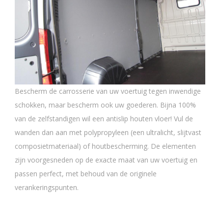
Bescherm de carrosserie van uw voertuig tegen inwendige
schokken, maar bescherm ook uw goederen. Bijna 100%
van de zelfstandigen wil een antislip houten vloer! Vul de
wanden dan aan met polypropyleen (een ultralicht, slijtvast
composietmateriaal) of houtbescherming. De elementen
zijn voorgesneden op de exacte maat van uw voertuig en
passen perfect, met behoud van de originele
verankeringspunten.