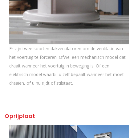
Er zijn twee soorten dakventilatoren om de ventilatie van
het voertuig te forceren. Ofwel een mechanisch model dat
draait wanneer het voertuig in beweging is. Of een
elektrisch model waarbij u zelf bepaalt wanneer het moet
draaien, of u nu rijdt of stilstaat.
Oprijplaat