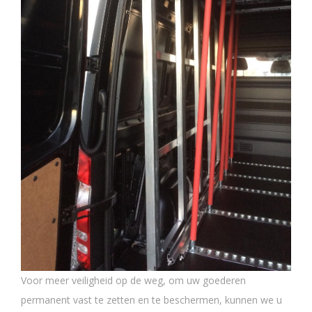
Voor meer veiligheid op de weg, om uw goederen
permanent vast te zetten en te beschermen, kunnen we u