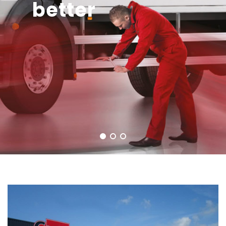
better