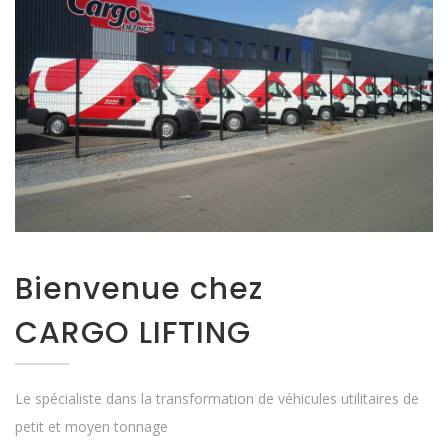
Bienvenue chez
CARGO LIFTING
Le spécialiste dans la transformation de véhicules utilitaires de
petit et moyen tonnage