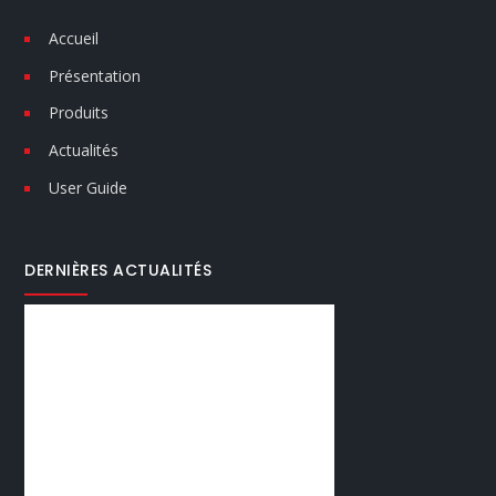
Accueil
Présentation
Produits
Actualités
User Guide
DERNIÈRES ACTUALITÉS