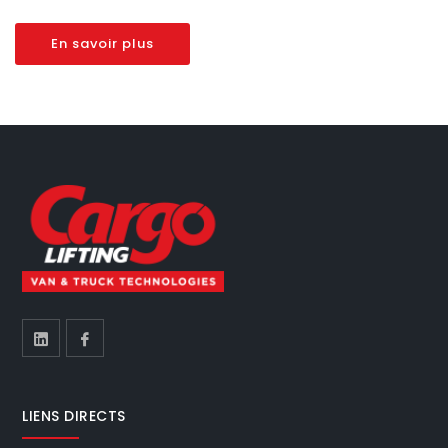
En savoir plus
LIENS DIRECTS