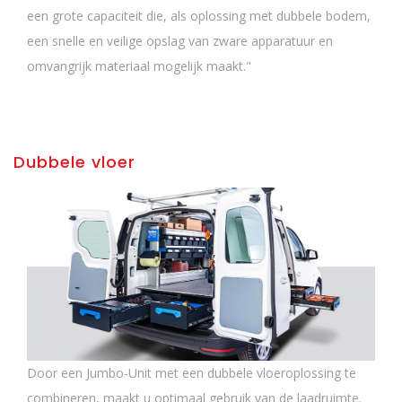
een grote capaciteit die, als oplossing met dubbele bodem,
een snelle en veilige opslag van zware apparatuur en
omvangrijk materiaal mogelijk maakt."
Dubbele vloer
Door een Jumbo-Unit met een dubbele vloeroplossing te
combineren, maakt u optimaal gebruik van de laadruimte.