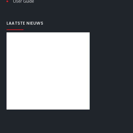
User Guide
LAATSTE NIEUWS