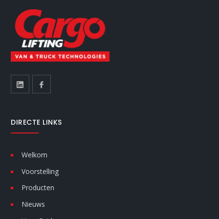
DIRECTE LINKS
Welkom
Voorstelling
Producten
Nieuws