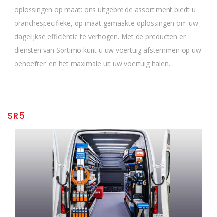
oplossingen op maat: ons uitgebreide assortiment biedt u
branchespecifieke, op maat gemaakte oplossingen om uw
dagelijkse efficiëntie te verhogen. Met de producten en
diensten van Sortimo kunt u uw voertuig afstemmen op uw
behoeften en het maximale uit uw voertuig halen.
SR5