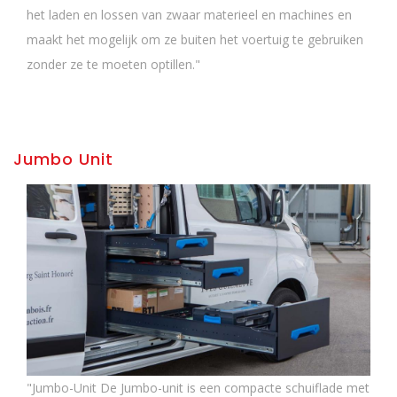
het laden en lossen van zwaar materieel en machines en
maakt het mogelijk om ze buiten het voertuig te gebruiken
zonder ze te moeten optillen."
Jumbo Unit
"Jumbo-Unit De Jumbo-unit is een compacte schuiflade met