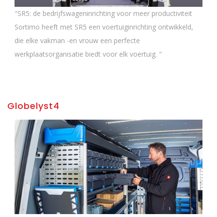
"SR5: de bedrijfswageninrichting voor meer productiviteit
Sortimo heeft met SR5 een voertuiginrichting ontwikkeld,
die elke vakman -en vrouw een perfecte
werkplaatsorganisatie biedt voor elk voertuig. "
Globelyst4