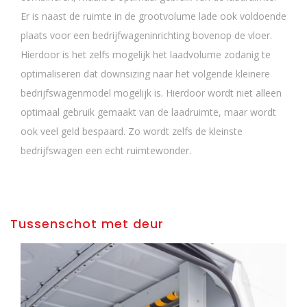
Er is naast de ruimte in de grootvolume lade ook voldoende
plaats voor een bedrijfwageninrichting bovenop de vloer.
Hierdoor is het zelfs mogelijk het laadvolume zodanig te
optimaliseren dat downsizing naar het volgende kleinere
bedrijfswagenmodel mogelijk is. Hierdoor wordt niet alleen
optimaal gebruik gemaakt van de laadruimte, maar wordt
ook veel geld bespaard. Zo wordt zelfs de kleinste
bedrijfswagen een echt ruimtewonder.
Tussenschot met deur