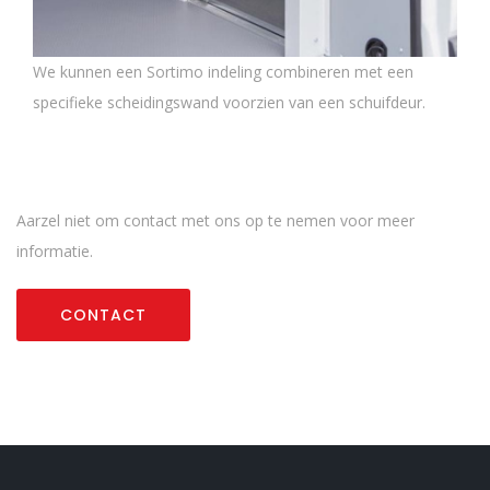
We kunnen een Sortimo indeling combineren met een
specifieke scheidingswand voorzien van een schuifdeur.
Aarzel niet om contact met ons op te nemen voor meer
informatie.
CONTACT